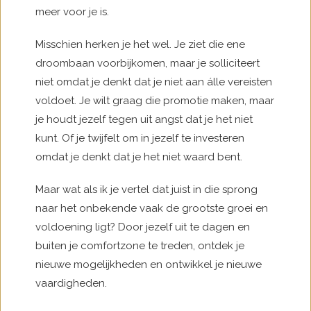
meer voor je is.
Misschien herken je het wel. Je ziet die ene
droombaan voorbijkomen, maar je solliciteert
niet omdat je denkt dat je niet aan álle vereisten
voldoet. Je wilt graag die promotie maken, maar
je houdt jezelf tegen uit angst dat je het niet
kunt. Of je twijfelt om in jezelf te investeren
omdat je denkt dat je het niet waard bent.
Maar wat als ik je vertel dat juist in die sprong
naar het onbekende vaak de grootste groei en
voldoening ligt? Door jezelf uit te dagen en
buiten je comfortzone te treden, ontdek je
nieuwe mogelijkheden en ontwikkel je nieuwe
vaardigheden.