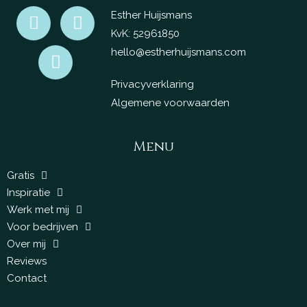
Esther Huijsmans
KvK: 52961850
hello@estherhuijsmans.com
Privacyverklaring
Algemene voorwaarden
Menu
Gratis
Inspiratie
Werk met mij
Voor bedrijven
Over mij
Reviews
Contact