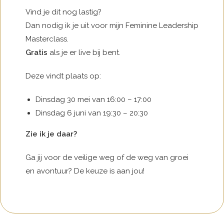
Vind je dit nog lastig?
Dan nodig ik je uit voor mijn Feminine Leadership
Masterclass.
Gratis
als je er live bij bent.
Deze vindt plaats op:
Dinsdag 30 mei van 16:00 – 17:00
Dinsdag 6 juni van 19:30 – 20:30
Zie ik je daar?
Ga jij voor de veilige weg of de weg van groei
en avontuur? De keuze is aan jou!