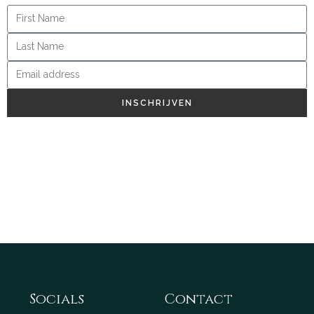
INSCHRIJVEN
Socials
Contact