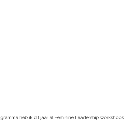
ogramma heb ik dit jaar al Feminine Leadership workshops