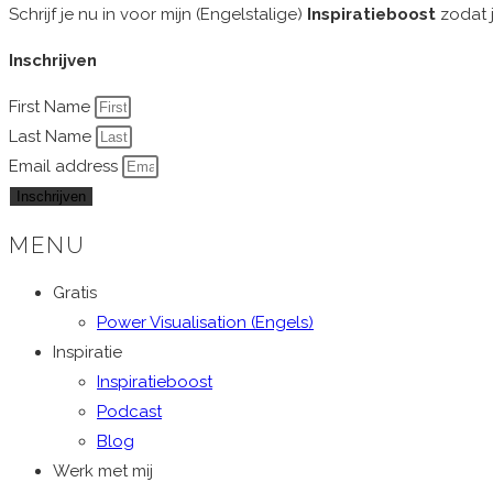
Schrijf je nu in voor mijn (Engelstalige)
Inspiratieboost
zodat j
Inschrijven
First Name
Last Name
Email address
Inschrijven
MENU
Gratis
Power Visualisation (Engels)
Inspiratie
Inspiratieboost
Podcast
Blog
Werk met mij