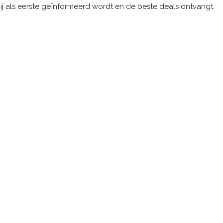
ij als eerste geïnformeerd wordt en de beste deals ontvangt.