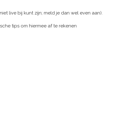
 niet live bij kunt zijn; meld je dan wel even aan).
sche tips om hiermee af te rekenen